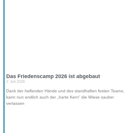
Das Friedenscamp 2026 ist abgebaut
2. Juli 2026
Dank der helfenden Hände und des standhaften festen Teams,
kann nun endlich auch der „harte Kern“ die Wiese sauber
verlassen