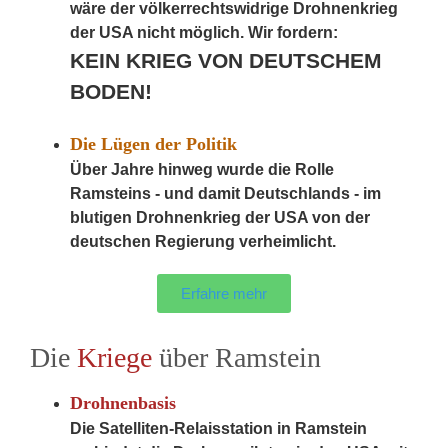
wäre der völkerrechtswidrige Drohnenkrieg
der USA nicht möglich. Wir fordern:
KEIN KRIEG VON DEUTSCHEM
BODEN!
Die Lügen der Politik
Über Jahre hinweg wurde die Rolle
Ramsteins - und damit Deutschlands - im
blutigen Drohnenkrieg der USA von der
deutschen Regierung verheimlicht.
Erfahre mehr
Die
Kriege
über Ramstein
Drohnenbasis
Die Satelliten-Relaisstation in Ramstein