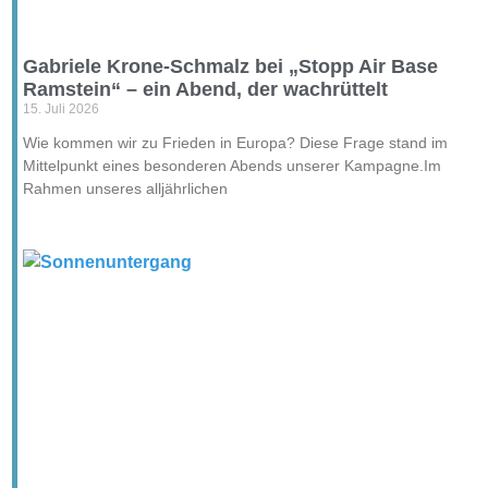
Gabriele Krone-Schmalz bei „Stopp Air Base
Ramstein“ – ein Abend, der wachrüttelt
15. Juli 2026
Wie kommen wir zu Frieden in Europa? Diese Frage stand im
Mittelpunkt eines besonderen Abends unserer Kampagne.Im
Rahmen unseres alljährlichen