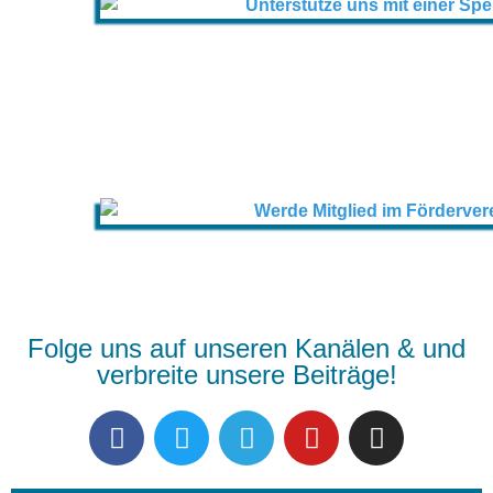
Folge uns auf unseren Kanälen & und
verbreite unsere Beiträge!