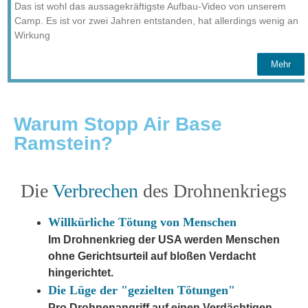
Das ist wohl das aussagekräftigste Aufbau-Video von unserem
Camp. Es ist vor zwei Jahren entstanden, hat allerdings wenig an
Wirkung
Mehr
Warum Stopp Air Base
Ramstein?
Die
Verbrechen
des Drohnenkriegs
Willkürliche Tötung von Menschen
Im Drohnenkrieg der USA werden Menschen
ohne Gerichtsurteil auf bloßen Verdacht
hingerichtet.
Die Lüge der "gezielten Tötungen"
Pro Drohnenangriff auf einen Verdächtigen