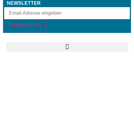
NEWSLETTER