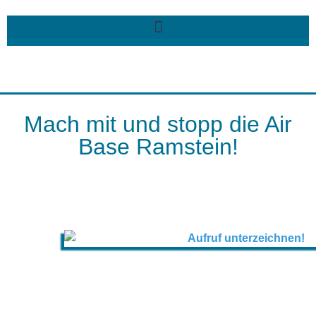
Mach mit und stopp die Air
Base Ramstein!