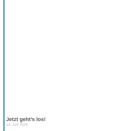
Jetzt geht’s los!
14. Juni 2026