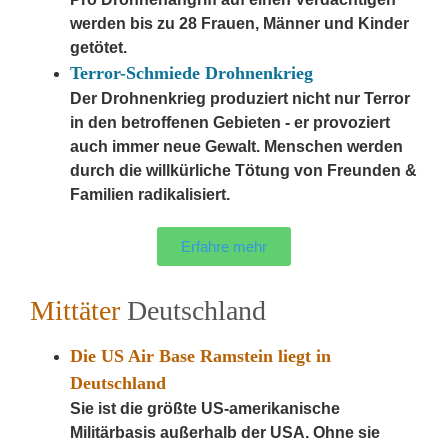
werden bis zu 28 Frauen, Männer und Kinder
getötet.
Terror-Schmiede Drohnenkrieg
Der Drohnenkrieg produziert nicht nur Terror
in den betroffenen Gebieten - er provoziert
auch immer neue Gewalt. Menschen werden
durch die willkürliche Tötung von Freunden &
Familien radikalisiert.
Erfahre mehr
Mittäter
Deutschland
Die US Air Base Ramstein liegt in
Deutschland
Sie ist die größte US-amerikanische
Militärbasis außerhalb der USA. Ohne sie