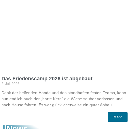
Das Friedenscamp 2026 ist abgebaut
2. Juli 2026
Dank der helfenden Hände und des standhaften festen Teams, kann
nun endlich auch der „harte Kern“ die Wiese sauber verlassen und
nach Hause fahren. Es war glücklicherweise ein guter Abbau
Mehr
News