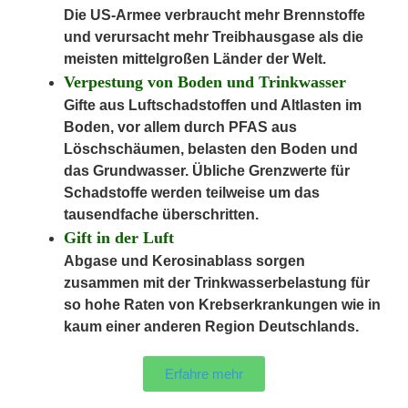
Die US-Armee verbraucht mehr Brennstoffe
und verursacht mehr Treibhausgase als die
meisten mittelgroßen Länder der Welt.
Verpestung von Boden und Trinkwasser
Gifte aus Luftschadstoffen und Altlasten im
Boden, vor allem durch PFAS aus
Löschschäumen, belasten den Boden und
das Grundwasser. Übliche Grenzwerte für
Schadstoffe werden teilweise um das
tausendfache überschritten.
Gift in der Luft
Abgase und Kerosinablass sorgen
zusammen mit der Trinkwasserbelastung für
so hohe Raten von Krebserkrankungen wie in
kaum einer anderen Region Deutschlands.
Erfahre mehr