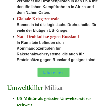
verbindet die Drohnenpiloten in den USA mit
den tödlichen Kampfdrohnen in Afrika und
dem Nahen Osten.
Globale Kriegszentrale
Ramstein ist die logistische Drehscheibe für
viele der blutigen US-Kriege.
Nato-Drohkulisse gegen Russland
In Ramstein befinden sich
Kommandozentralen für
Raketenabwehrsysteme, die auch für
Ersteinsätze gegen Russland geeignet sind.
Erfahre mehr
Umweltkiller
Militär
US-Militär als grösster Umweltzerstörer
weltweit