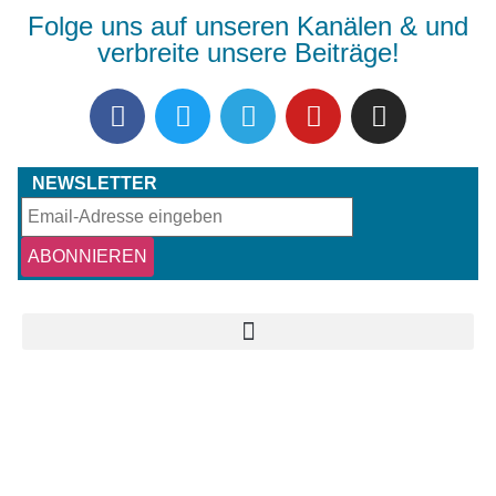
Folge uns auf unseren Kanälen & und
verbreite unsere Beiträge!
NEWSLETTER