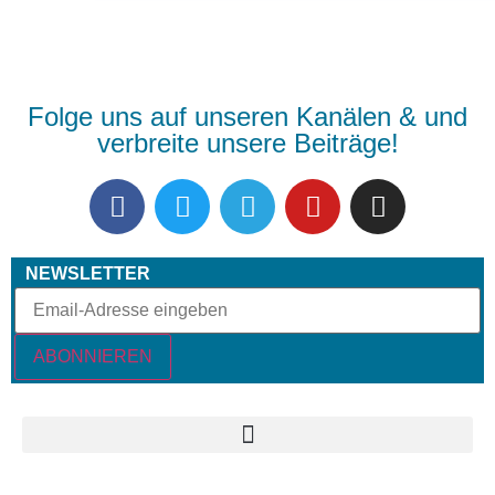
Folge uns auf unseren Kanälen & und
verbreite unsere Beiträge!
NEWSLETTER