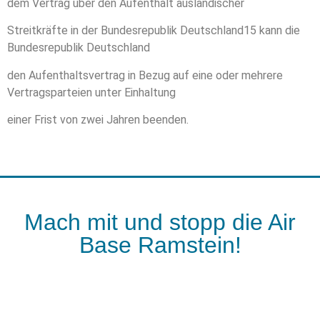
dem Vertrag über den Aufenthalt ausländischer
Streitkräfte in der Bundesrepublik Deutschland15 kann die
Bundesrepublik Deutschland
den Aufenthaltsvertrag in Bezug auf eine oder mehrere
Vertragsparteien unter Einhaltung
einer Frist von zwei Jahren beenden.
Mach mit und stopp die Air
Base Ramstein!