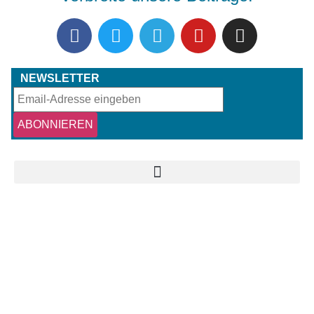
NEWSLETTER