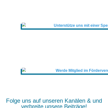
Folge uns auf unseren Kanälen & und
verbreite unsere Beiträge!