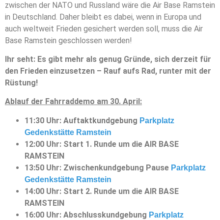
zwischen der NATO und Russland wäre die Air Base Ramstein
in Deutschland. Daher bleibt es dabei, wenn in Europa und
auch weltweit Frieden gesichert werden soll, muss die Air
Base Ramstein geschlossen werden!
Ihr seht: Es gibt mehr als genug Gründe, sich derzeit für
den Frieden einzusetzen – Rauf aufs Rad, runter mit der
Rüstung!
Ablauf der Fahrraddemo am 30. April:
11:30 Uhr: Auftaktkundgebung
Parkplatz
Gedenkstätte Ramstein
12:00 Uhr: Start 1. Runde um die AIR BASE
RAMSTEIN
13:50 Uhr: Zwischenkundgebung Pause
Parkplatz
Gedenkstätte Ramstein
14:00 Uhr: Start 2. Runde um die AIR BASE
RAMSTEIN
16:00 Uhr: Abschlusskundgebung
Parkplatz