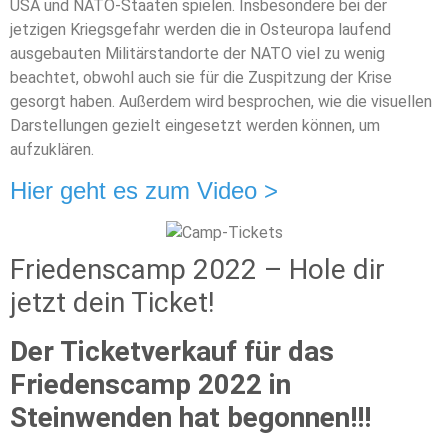
USA und NATO-Staaten spielen. Insbesondere bei der
jetzigen Kriegsgefahr werden die in Osteuropa laufend
ausgebauten Militärstandorte der NATO viel zu wenig
beachtet, obwohl auch sie für die Zuspitzung der Krise
gesorgt haben. Außerdem wird besprochen, wie die visuellen
Darstellungen gezielt eingesetzt werden können, um
aufzuklären.
Hier geht es zum Video >
Friedenscamp 2022 – Hole dir
jetzt dein Ticket!
Der Ticketverkauf für das
Friedenscamp 2022 in
Steinwenden hat begonnen!!!