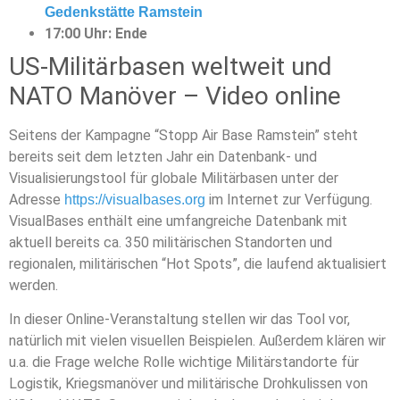
Gedenkstätte Ramstein
17:00 Uhr: Ende
US-Militärbasen weltweit und
NATO Manöver – Video online
Seitens der Kampagne “Stopp Air Base Ramstein” steht
bereits seit dem letzten Jahr ein Datenbank- und
Visualisierungstool für globale Militärbasen unter der
Adresse
im Internet zur Verfügung.
https://visualbases.org
VisualBases enthält eine umfangreiche Datenbank mit
aktuell bereits ca. 350 militärischen Standorten und
regionalen, militärischen “Hot Spots”, die laufend aktualisiert
werden.
In dieser Online-Veranstaltung stellen wir das Tool vor,
natürlich mit vielen visuellen Beispielen. Außerdem klären wir
u.a. die Frage welche Rolle wichtige Militärstandorte für
Logistik, Kriegsmanöver und militärische Drohkulissen von