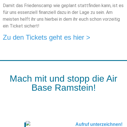
Damit das Friedenscamp wie geplant stattfinden kann, ist es
für uns essenziell finanziell dazu in der Lage zu sein. Am
meisten helft ihr uns hierbei in dem ihr euch schon vorzeitig
ein Ticket sichert!
Zu den Tickets geht es hier >
Mach mit und stopp die Air
Base Ramstein!