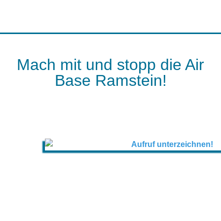
Mach mit und stopp die Air
Base Ramstein!