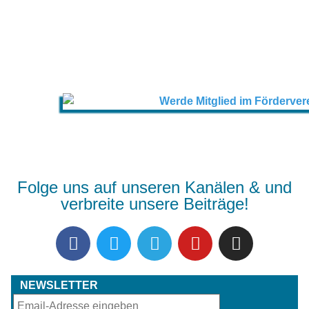
Folge uns auf unseren Kanälen & und
verbreite unsere Beiträge!
NEWSLETTER