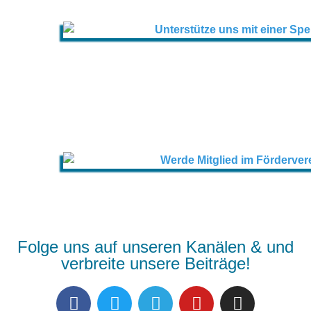
Folge uns auf unseren Kanälen & und
verbreite unsere Beiträge!