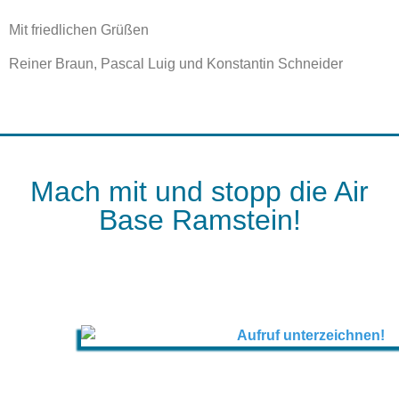
Mit friedlichen Grüßen
Reiner Braun, Pascal Luig und Konstantin Schneider
Mach mit und stopp die Air
Base Ramstein!