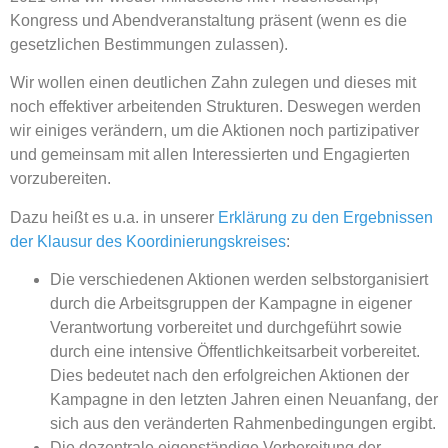
Kongress und Abendveranstaltung präsent (wenn es die
gesetzlichen Bestimmungen zulassen).
Wir wollen einen deutlichen Zahn zulegen und dieses mit
noch effektiver arbeitenden Strukturen. Deswegen werden
wir einiges verändern, um die Aktionen noch partizipativer
und gemeinsam mit allen Interessierten und Engagierten
vorzubereiten.
Dazu heißt es u.a. in unserer
Erklärung zu den Ergebnissen
der Klausur des Koordinierungskreises
:
Die verschiedenen Aktionen werden selbstorganisiert
durch die Arbeitsgruppen der Kampagne in eigener
Verantwortung vorbereitet und durchgeführt sowie
durch eine intensive Öffentlichkeitsarbeit vorbereitet.
Dies bedeutet nach den erfolgreichen Aktionen der
Kampagne in den letzten Jahren einen Neuanfang, der
sich aus den veränderten Rahmenbedingungen ergibt.
Die dezentrale eigenständige Vorbereitung der