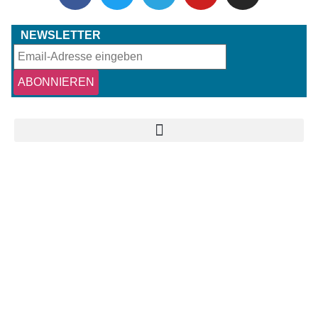
NEWSLETTER