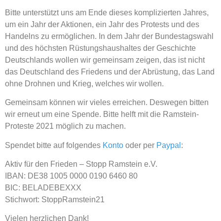
Bitte unterstützt uns am Ende dieses komplizierten Jahres,
um ein Jahr der Aktionen, ein Jahr des Protests und des
Handelns zu ermöglichen. In dem Jahr der Bundestagswahl
und des höchsten Rüstungshaushaltes der Geschichte
Deutschlands wollen wir gemeinsam zeigen, das ist nicht
das Deutschland des Friedens und der Abrüstung, das Land
ohne Drohnen und Krieg, welches wir wollen.
Gemeinsam können wir vieles erreichen. Deswegen bitten
wir erneut um eine Spende. Bitte helft mit die Ramstein-
Proteste 2021 möglich zu machen.
Spendet bitte auf folgendes
Konto
oder per
Paypal
:
Aktiv für den Frieden – Stopp Ramstein e.V.
IBAN: DE38 1005 0000 0190 6460 80
BIC: BELADEBEXXX
Stichwort: StoppRamstein21
Vielen herzlichen Dank!