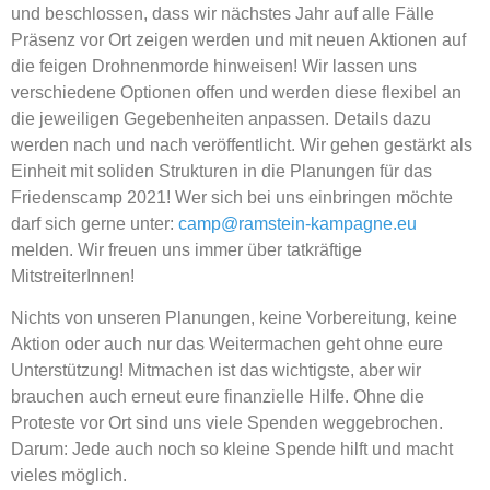
und beschlossen, dass wir nächstes Jahr auf alle Fälle
Präsenz vor Ort zeigen werden und mit neuen Aktionen auf
die feigen Drohnenmorde hinweisen! Wir lassen uns
verschiedene Optionen offen und werden diese flexibel an
die jeweiligen Gegebenheiten anpassen. Details dazu
werden nach und nach veröffentlicht. Wir gehen gestärkt als
Einheit mit soliden Strukturen in die Planungen für das
Friedenscamp 2021! Wer sich bei uns einbringen möchte
darf sich gerne unter:
camp@ramstein-kampagne.eu
melden. Wir freuen uns immer über tatkräftige
MitstreiterInnen!
Nichts von unseren Planungen, keine Vorbereitung, keine
Aktion oder auch nur das Weitermachen geht ohne eure
Unterstützung! Mitmachen ist das wichtigste, aber wir
brauchen auch erneut eure finanzielle Hilfe. Ohne die
Proteste vor Ort sind uns viele Spenden weggebrochen.
Darum: Jede auch noch so kleine Spende hilft und macht
vieles möglich.