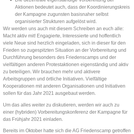
Aktionen bedeutet auch, dass der Koordinierungskreis
der Kampagne zugunsten basisnaher selbst
organisierter Strukturen aufgelöst wird.
Wir werden uns auch mit diesem Schreiben an euch alle:
Macht aktiv mit! Engagierte, Interessierte und hoffentlich
viele Neue sind herzlich eingeladen, sich in dieser für den
Frieden so zugespitzten Situation an der Vorbereitung und
Durchführung besonders des Friedenscamps und der
vielfältigen anderen Protestaktionen eigenständig und aktiv
zu beteiligen. Wir brauchen mehr und aktivere
Arbeitsgruppen und örtliche Initiativen. Vielfältige
Kooperationen mit anderen Organisationen und Initiativen
sollen für das Jahr 2021 ausgebaut werden.
Um das alles weiter zu diskutieren, werden wir auch zu
einer (hybriden) Vorbereitungskonferenz der Kampagne für
das Frühjahr 2021 einladen.
Bereits im Oktober hatte sich die AG Friedenscamp getroffen