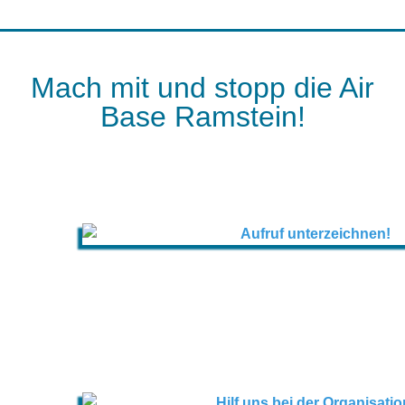
Mach mit und stopp die Air
Base Ramstein!