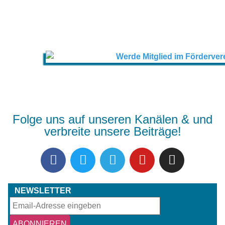
Folge uns auf unseren Kanälen & und
verbreite unsere Beiträge!
NEWSLETTER