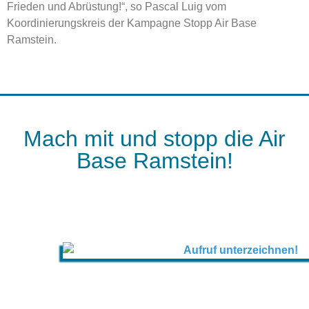
Frieden und Abrüstung!“, so Pascal Luig vom
Koordinierungskreis der Kampagne Stopp Air Base
Ramstein.
Mach mit und stopp die Air
Base Ramstein!