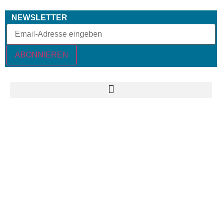
NEWSLETTER