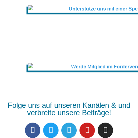
Folge uns auf unseren Kanälen & und
verbreite unsere Beiträge!