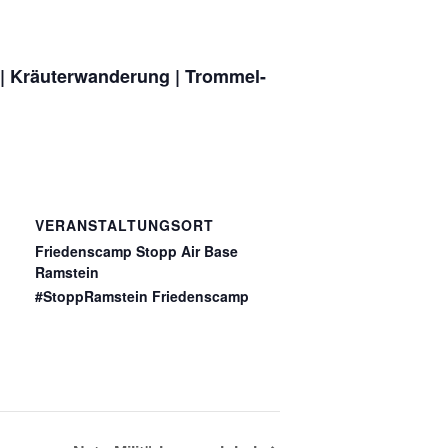
 | Kräuterwanderung | Trommel-
VERANSTALTUNGSORT
Friedenscamp Stopp Air Base
Ramstein
#StoppRamstein Friedenscamp