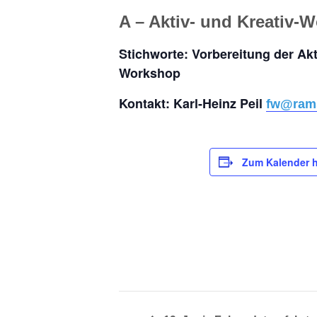
A – Aktiv- und Kreativ-
Stichworte: Vorbereitung der Ak
Workshop
Kontakt: Karl-Heinz Peil
fw@rams
Zum Kalender 