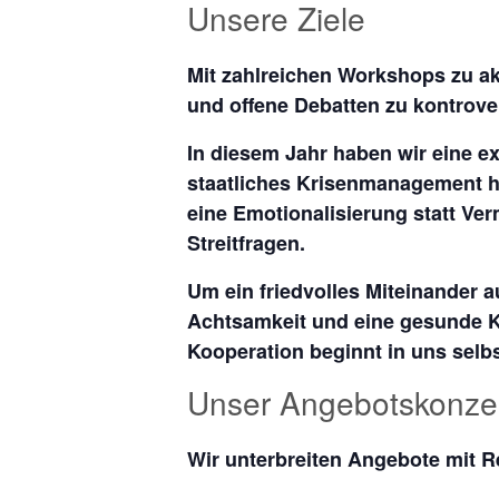
Unsere Ziele
Mit zahlreichen Workshops zu ak
und offene Debatten zu kontrov
In diesem Jahr haben wir eine e
staatliches Krisenmanagement ha
eine Emotionalisierung statt Ve
Streitfragen.
Um ein friedvolles Miteinander 
Achtsamkeit und eine gesunde 
Kooperation beginnt in uns selbs
Unser Angebotskonze
Wir unterbreiten Angebote mit 