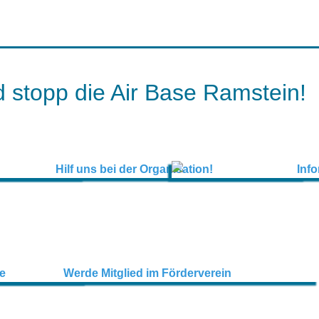
 stopp die Air Base Ramstein!