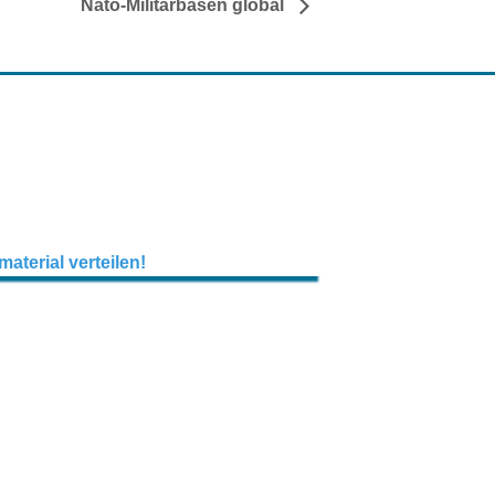
Nato-Militärbasen global