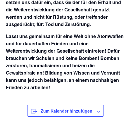
setzen uns dafür ein, dass Gelder für den Erhalt und
die Weiterentwicklung der Gesellschaft genutzt
werden und nicht für Rüstung, oder treffender
ausgedrückt; für: Tod und Zerstörung.
Lasst uns gemeinsam für eine Welt ohne Atomwaffen
und für dauerhaften Frieden und eine
Weiterentwicklung der Gesellschaft eintreten! Dafür
brauchen wir Schulen und keine Bomben! Bomben
zerstören, traumatisieren und heizen die
Gewaltspirale an! Bildung von Wissen und Vernunft
kann uns jedoch befähigen, an einem nachhaltigen
Frieden zu arbeiten!
Zum Kalender hinzufügen