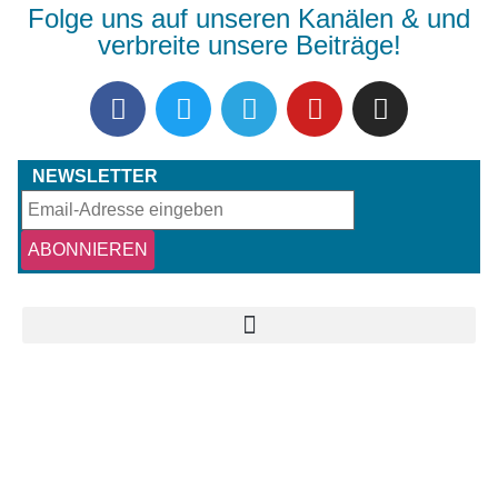
Folge uns auf unseren Kanälen & und
verbreite unsere Beiträge!
NEWSLETTER