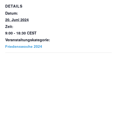
DETAILS
Datum:
20. Juni 2024
Zeit:
9:00 - 18:30
CEST
Veranstaltungskategorie:
Friedenswoche 2024