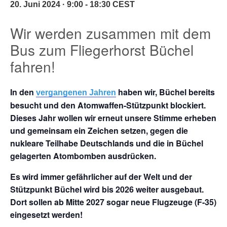
20. Juni 2024 · 9:00
-
18:30
CEST
Wir werden zusammen mit dem
Bus zum Fliegerhorst Büchel
fahren!
In den
haben wir, Büchel bereits
vergangenen Jahren
besucht und den Atomwaffen-Stützpunkt blockiert.
Dieses Jahr wollen wir erneut unsere Stimme erheben
und gemeinsam ein Zeichen setzen, gegen die
nukleare Teilhabe Deutschlands und die in Büchel
gelagerten Atombomben ausdrücken.
Es wird immer gefährlicher auf der Welt und der
Stützpunkt Büchel wird bis 2026 weiter ausgebaut.
Dort sollen ab Mitte 2027 sogar neue Flugzeuge (F-35)
eingesetzt werden!