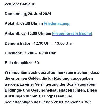
Zeitlicher Ablauf:
Donnerstag, 20. Juni 2024
Abfahrt:
09:30 Uhr im
Friedenscamp
Ankunft:
ca. 12:00 Uhr am
Fliegerhorst in Büchel
Demonstration:
12:30 Uhr – 13:00 Uhr
Rückfahrt:
16:00 – 18:30 Uhr
Reisebusplätze:
50
Wir möchten auch darauf aufmerksam machen, dass
die enormen Gelder, die für Rüstung ausgegeben
werden, zu einer Verringerung der Sozialausgaben,
Bildungs- und Gesundheitsausgaben führen. Diese
Kürzungen führen zu Engpässen und
beeinträchtigen das Leben vieler Menschen. Wir