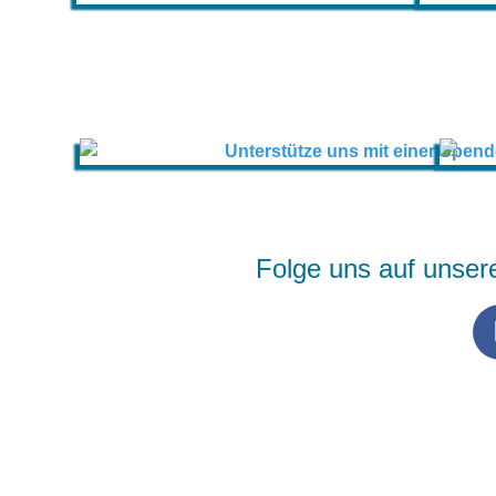
Folge uns auf unser