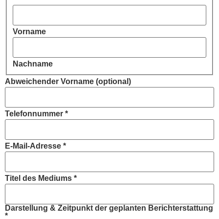
Abweichender
des
Vorname
Nachname
Abweichender Vorname (optional)
Telefonnummer
*
E-Mail-Adresse
*
Titel des Mediums
*
Darstellung & Zeitpunkt der geplanten Berichterstattung
*