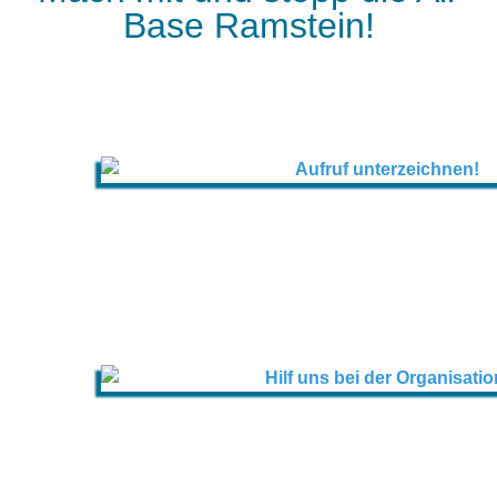
Base Ramstein!