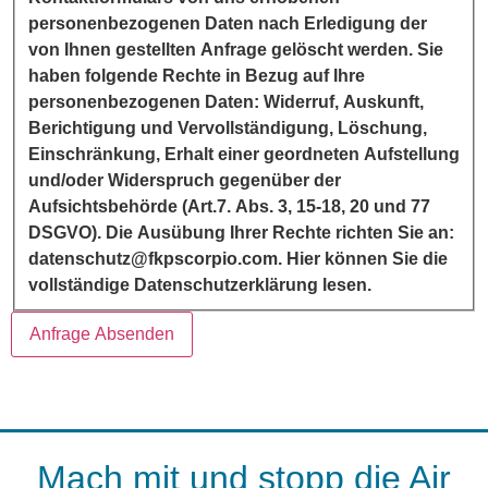
personenbezogenen Daten nach Erledigung der
von Ihnen gestellten Anfrage gelöscht werden. Sie
haben folgende Rechte in Bezug auf Ihre
personenbezogenen Daten: Widerruf, Auskunft,
Berichtigung und Vervollständigung, Löschung,
Einschränkung, Erhalt einer geordneten Aufstellung
und/oder Widerspruch gegenüber der
Aufsichtsbehörde (Art.7. Abs. 3, 15-18, 20 und 77
DSGVO). Die Ausübung Ihrer Rechte richten Sie an:
datenschutz@fkpscorpio.com. Hier können Sie die
vollständige Datenschutzerklärung lesen.
Anfrage Absenden
Mach mit und stopp die Air