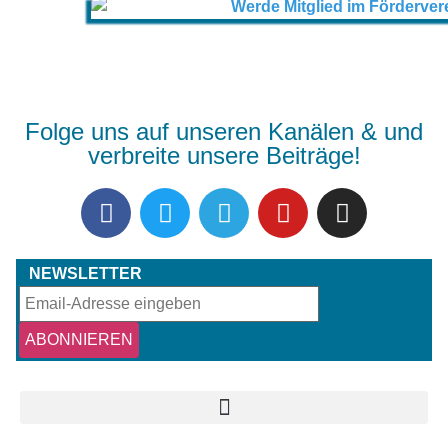
Folge uns auf unseren Kanälen & und
verbreite unsere Beiträge!
NEWSLETTER