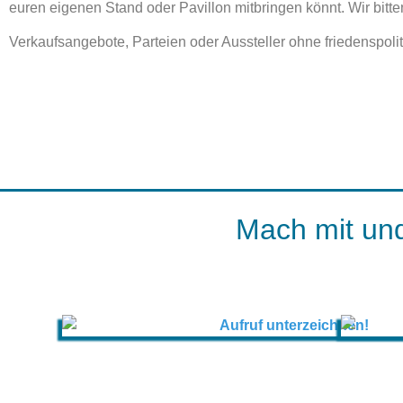
euren eigenen Stand oder Pavillon mitbringen könnt. Wir bit
Verkaufsangebote, Parteien oder Aussteller ohne friedenspolit
Mach mit und