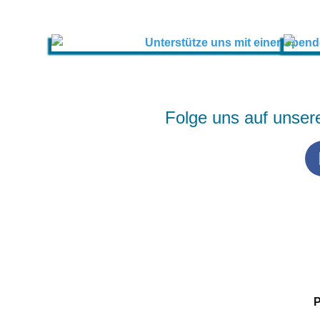
Folge uns auf unser
P