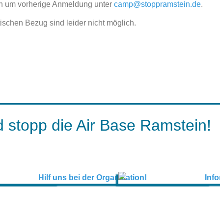
ten um vorherige Anmeldung unter
camp@stoppramstein.de
.
ischen Bezug sind leider nicht möglich.
 stopp die Air Base Ramstein!