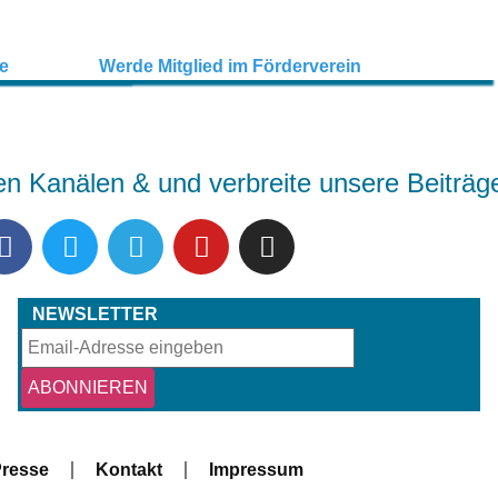
en Kanälen & und verbreite unsere Beiträg
NEWSLETTER
resse
Kontakt
Impressum