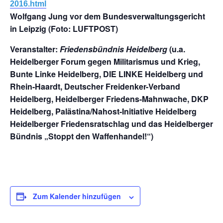
2016.html
Wolfgang Jung vor dem Bundesverwaltungsgericht
in Leipzig (Foto: LUFTPOST)
Veranstalter:
Friedensbündnis Heidelberg
(u.a.
Heidelberger Forum gegen Militarismus und Krieg,
Bunte Linke Heidelberg, DIE LINKE Heidelberg und
Rhein-Haardt, Deutscher Freidenker-Verband
Heidelberg, Heidelberger Friedens-Mahnwache, DKP
Heidelberg, Palästina/Nahost-Initiative Heidelberg
Heidelberger Friedensratschlag und das Heidelberger
Bündnis „Stoppt den Waffenhandel!“)
Zum Kalender hinzufügen