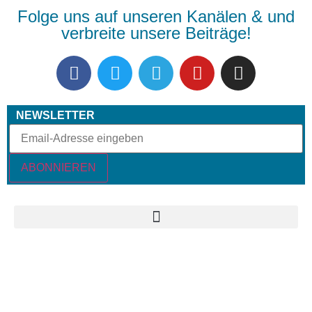
Folge uns auf unseren Kanälen & und
verbreite unsere Beiträge!
NEWSLETTER