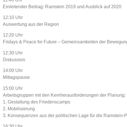
Einleitender Beitrag: Ramstein 2019 und Ausblick auf 2020
12:10 Uhr
Auswertung aus der Region
12:20 Uhr
Fridays & Peace for Future – Gemeinsamkeiten der Bewegu
12:30 Uhr
Diskussion
14:00 Uhr
Mittagspause
15:00 Uhr
Arbeitsgruppen mit den Kernherausforderungen der Planung:
1. Gestaltung des Friedenscamps
2. Mobilisierung
3. Konsequenzen aus der politischen Lage für die Ramstein-P
16:30 Uhr