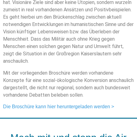
hat. Visionäre Ziele sind aber keine Utopien, sondern wurzeln
zumeist in real vorhandenen Ansätzen und Positivbeispielen.
Es geht hierbei um den Brückenschlag zwischen aktuell
notwendigen Entwicklungen im humanistischen Sinne und der
Vision künftiger Lebensweisen bzw. das Überleben der
Menschheit. Dass das Militär auch ohne Krieg gegen
Menschen einen solchen gegen Natur und Umwelt führt,
zeigt die Situation in der Großregion Kaiserslautern sehr
anschaulich.
Mit der vorliegenden Broschüre werden vorhandene
Konzepte für eine sozial-ökologische Konversion anschaulich
dargestellt, die nicht nur regional, sondern auch bundesweit
vorhandene Debatten beleben sollen.
Die Broschüre kann hier heruntergeladen werden >