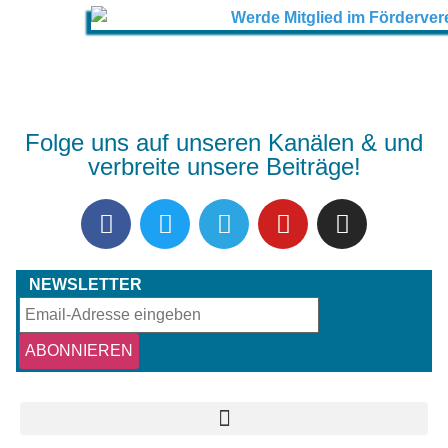
Folge uns auf unseren Kanälen & und
verbreite unsere Beiträge!
NEWSLETTER