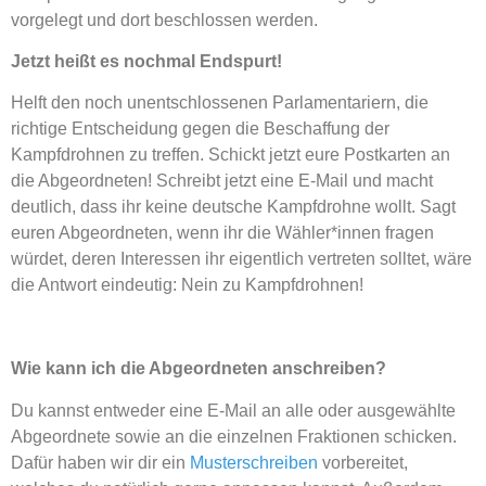
vorgelegt und dort beschlossen werden.
Jetzt heißt es nochmal Endspurt!
Helft den noch unentschlossenen Parlamentariern, die
richtige Entscheidung gegen die Beschaffung der
Kampfdrohnen zu treffen. Schickt jetzt eure Postkarten an
die Abgeordneten! Schreibt jetzt eine E-Mail und macht
deutlich, dass ihr keine deutsche Kampfdrohne wollt. Sagt
euren Abgeordneten, wenn ihr die Wähler*innen fragen
würdet, deren Interessen ihr eigentlich vertreten solltet, wäre
die Antwort eindeutig: Nein zu Kampfdrohnen!
Wie kann ich die Abgeordneten anschreiben?
Du kannst entweder eine E-Mail an alle oder ausgewählte
Abgeordnete sowie an die einzelnen Fraktionen schicken.
Dafür haben wir dir ein
Musterschreiben
vorbereitet,