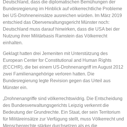
Deutschland, dass die diplomatischen Bemühungen der
Bundesregierung im Hinblick auf völkerrechtliche Probleme
bei US-Drohneneinsätze ausreichen würden. Im März 2019
entschied das Oberverwaltungsgericht Münster noch:
Deutschland muss darauf hinwirken, dass die USA bei der
Nutzung ihrer Militärbasis Ramstein das Völkerrecht
einhalten.
Geklagt hatten drei Jemeniten mit Unterstützung des
European Center for Constitutional and Human Rights
(ECCHR), die bei einem US-Drohnenangriff im August 2012
zwei Familienangehörige verloren hatten. Die
Bundesregierung legte Revision gegen das Urteil aus
Münster ein.
„Drohnenangriffe sind völkerrechtswidrig. Die Entscheidung
des Bundesverwaltungsgerichts Leipzig verkennt die
Bedeutung der Grundrechte. Ein Staat, der sein Territorium
für Militäreinsätze zur Verfügung stellt, muss Völkerrecht und
Menschenrechte stärker durchsetzen als es die