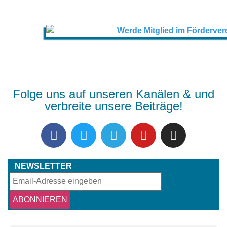
Folge uns auf unseren Kanälen & und
verbreite unsere Beiträge!
NEWSLETTER