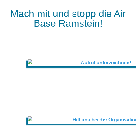
Mach mit und stopp die Air
Base Ramstein!