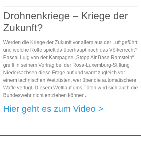
Drohnenkriege – Kriege der
Zukunft?
Werden die Kriege der Zukunft vor allem aus der Luft geführt
und welche Rolle spielt da überhaupt noch das Völkerrecht?
Pascal Luig von der Kampagne „Stopp Air Base Ramstein“
greift in seinem Vortrag bei der Rosa-Luxemburg-Stiftung
Niedersachsen diese Frage auf und warnt zugleich vor
einem technischen Wettrüsten, wer über die automatischere
Waffe verfügt. Diesem Wettlauf ums Töten wird sich auch die
Bundeswehr nicht entziehen können.
Hier geht es zum Video >