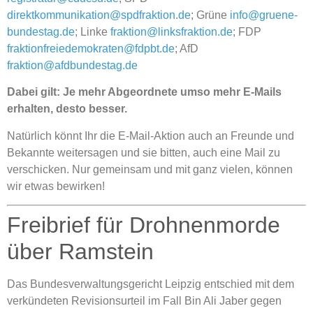
direktkommunikation@spdfraktion.de
; Grüne
info@gruene-
bundestag.de
; Linke
fraktion@linksfraktion.de
; FDP
fraktionfreiedemokraten@fdpbt.de
; AfD
fraktion@afdbundestag.de
Dabei gilt: Je mehr Abgeordnete umso mehr E-Mails
erhalten, desto besser.
Natürlich könnt Ihr die E-Mail-Aktion auch an Freunde und
Bekannte weitersagen und sie bitten, auch eine Mail zu
verschicken. Nur gemeinsam und mit ganz vielen, können
wir etwas bewirken!
Freibrief für Drohnenmorde
über Ramstein
Das Bundesverwaltungsgericht Leipzig entschied mit dem
verkündeten Revisionsurteil im Fall Bin Ali Jaber gegen