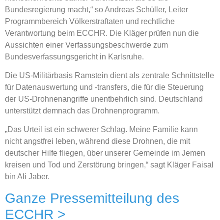
Bundesregierung macht,“ so Andreas Schüller, Leiter
Programmbereich Völkerstraftaten und rechtliche
Verantwortung beim ECCHR. Die Kläger prüfen nun die
Aussichten einer Verfassungsbeschwerde zum
Bundesverfassungsgericht in Karlsruhe.
Die US-Militärbasis Ramstein dient als zentrale Schnittstelle
für Datenauswertung und -transfers, die für die Steuerung
der US-Drohnenangriffe unentbehrlich sind. Deutschland
unterstützt demnach das Drohnenprogramm.
„Das Urteil ist ein schwerer Schlag. Meine Familie kann
nicht angstfrei leben, während diese Drohnen, die mit
deutscher Hilfe fliegen, über unserer Gemeinde im Jemen
kreisen und Tod und Zerstörung bringen,“ sagt Kläger Faisal
bin Ali Jaber.
Ganze Pressemitteilung des
ECCHR >