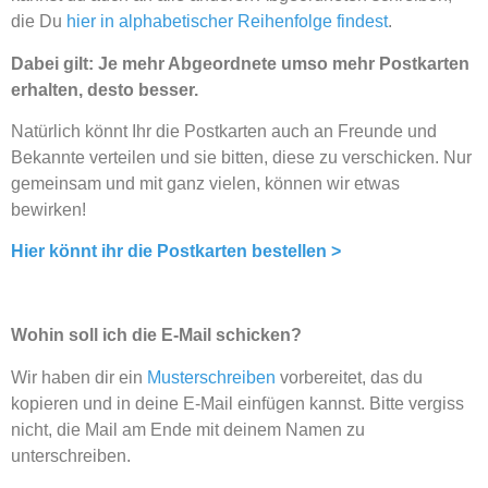
die Du
hier in alphabetischer Reihenfolge findest
.
Dabei gilt: Je mehr Abgeordnete umso mehr Postkarten
erhalten, desto besser.
Natürlich könnt Ihr die Postkarten auch an Freunde und
Bekannte verteilen und sie bitten, diese zu verschicken. Nur
gemeinsam und mit ganz vielen, können wir etwas
bewirken!
Hier könnt ihr die Postkarten bestellen >
Wohin soll ich die E-Mail schicken?
Wir haben dir ein
Musterschreiben
vorbereitet, das du
kopieren und in deine E-Mail einfügen kannst. Bitte vergiss
nicht, die Mail am Ende mit deinem Namen zu
unterschreiben.