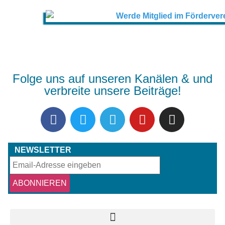
Folge uns auf unseren Kanälen & und
verbreite unsere Beiträge!
NEWSLETTER