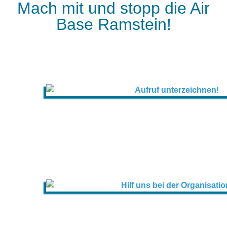
Mach mit und stopp die Air
Base Ramstein!