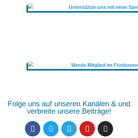
Folge uns auf unseren Kanälen & und
verbreite unsere Beiträge!