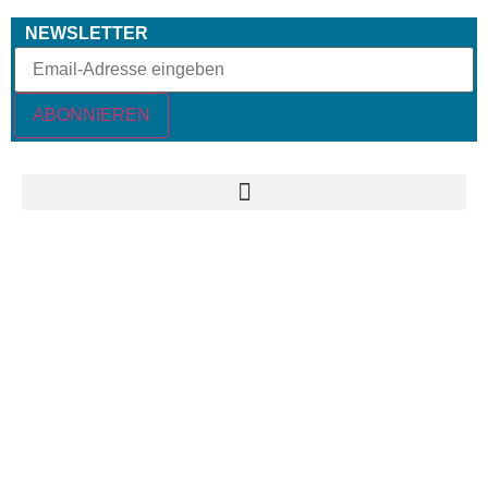
NEWSLETTER