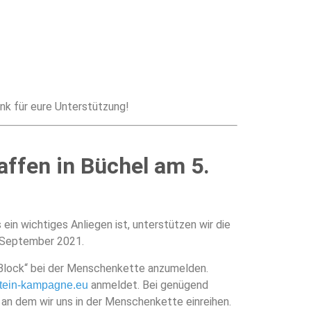
ank für eure Unterstützung!
fen in Büchel am 5.
 ein wichtiges Anliegen ist, unterstützen wir die
 September 2021.
-Block“ bei der Menschenkette anzumelden.
anmeldet. Bei genügend
tein-kampagne.eu
 an dem wir uns in der Menschenkette einreihen.