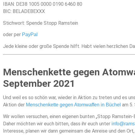
IBAN: DE38 1005 0000 0190 6460 80
BIC: BELADEBEXXX
Stichwort: Spende Stopp Ramstein
oder per
PayPal
Jede kleine oder große Spende hilft. Habt vielen herzlichen D
Menschenkette gegen Atomwaf
September 2021
Und weil es so schön war, wieder in Aktion zu treten und es uns
Aktion der
am 5.
Menschenkette gegen Atomwaffen in Büchel
Wir wollen versuchen, einen eigenen bunten „Stopp Ramstein
Daher möchten wir euch bitten, dass ihr euch unter
info@rams
Interesse, planen wir dann gemeinsam die Anreise und den Ort,