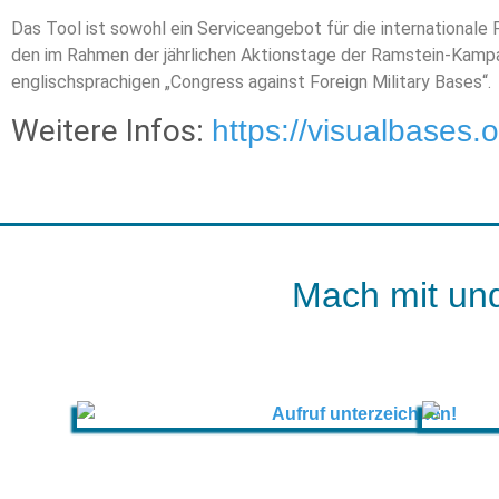
Das Tool ist sowohl ein Serviceangebot für die internationale
den im Rahmen der jährlichen Aktionstage der Ramstein-Kampa
englischsprachigen „Congress against Foreign Military Bases“.
Weitere Infos:
https://visualbases.
Mach mit und