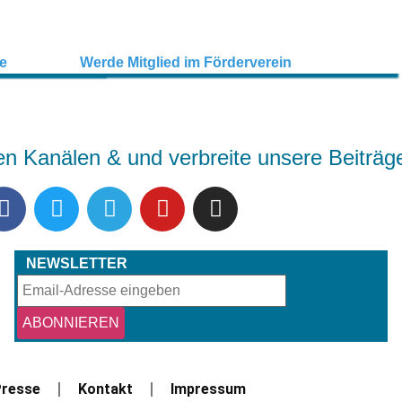
en Kanälen & und verbreite unsere Beiträg
NEWSLETTER
resse
Kontakt
Impressum