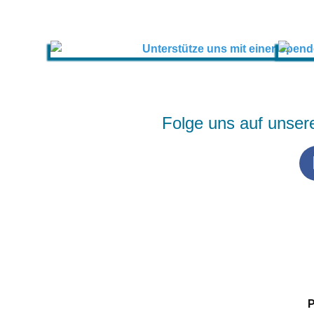
Folge uns auf unser
P