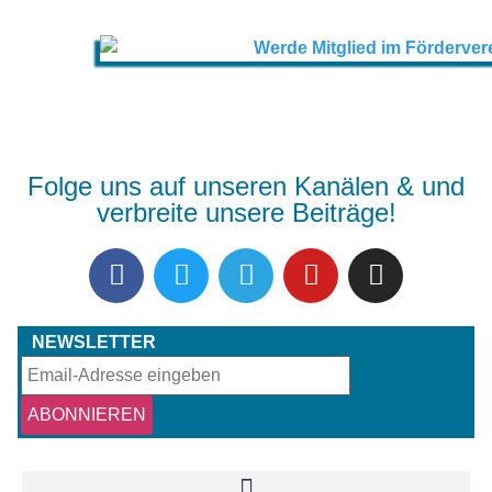
Folge uns auf unseren Kanälen & und
verbreite unsere Beiträge!
NEWSLETTER