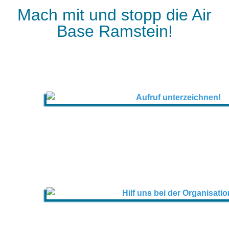
Mach mit und stopp die Air
Base Ramstein!