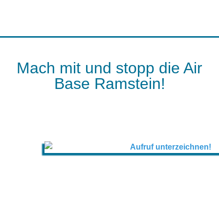
Mach mit und stopp die Air
Base Ramstein!