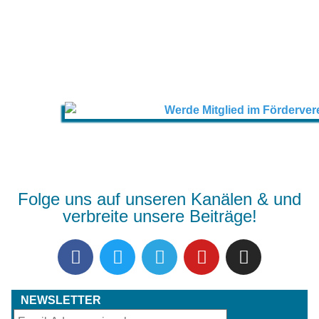
Folge uns auf unseren Kanälen & und
verbreite unsere Beiträge!
NEWSLETTER