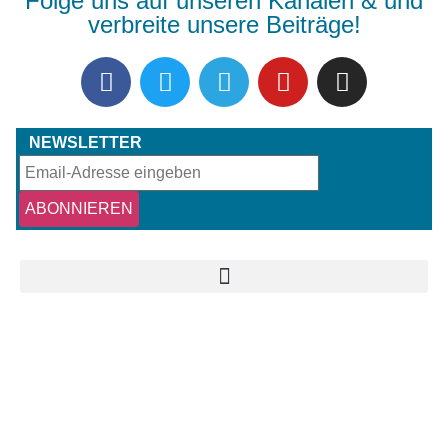
Folge uns auf unseren Kanälen & und
verbreite unsere Beiträge!
NEWSLETTER