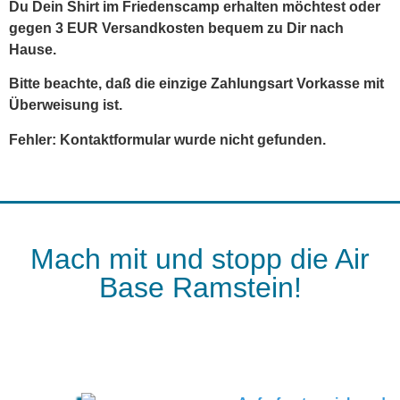
Du Dein Shirt im Friedenscamp erhalten möchtest oder
gegen 3 EUR Versandkosten bequem zu Dir nach
Hause.
Bitte beachte, daß die einzige Zahlungsart Vorkasse mit
Überweisung ist.
Fehler:
Kontaktformular wurde nicht gefunden.
Mach mit und stopp die Air
Base Ramstein!