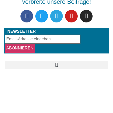
verbreite unsere Beiträge!
NEWSLETTER