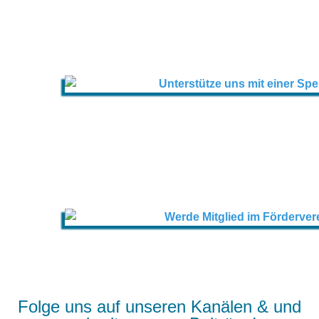
Folge uns auf unseren Kanälen & und