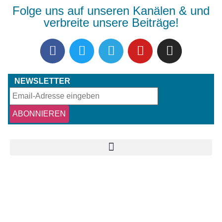
Folge uns auf unseren Kanälen & und
verbreite unsere Beiträge!
NEWSLETTER