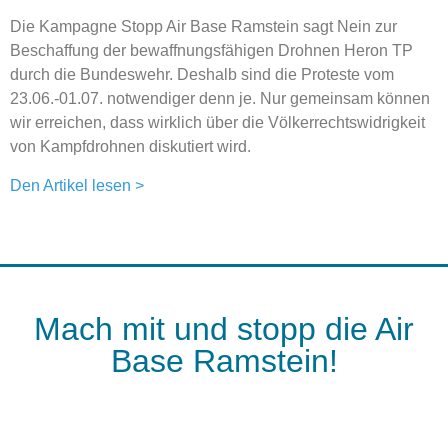
Die Kampagne Stopp Air Base Ramstein sagt Nein zur
Beschaffung der bewaffnungsfähigen Drohnen Heron TP
durch die Bundeswehr. Deshalb sind die Proteste vom
23.06.-01.07. notwendiger denn je. Nur gemeinsam können
wir erreichen, dass wirklich über die Völkerrechtswidrigkeit
von Kampfdrohnen diskutiert wird.
Den Artikel lesen >
Mach mit und stopp die Air
Base Ramstein!