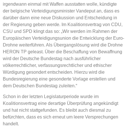
irgendwann einmal mit Waffen ausstatten wolle, kündigte
der belgische Verteidigungsminister Vandeput an, dass es
darüber dann eine neue Diskussion und Entscheidung in
der Regierung geben werde. Im Koalitionsvertrag von CDU,
CSU und SPD klingt das so: „Wir werden im Rahmen der
Europäischen Verteidigungsunion die Entwicklung der Euro-
Drohne weiterführen. Als Übergangslösung wird die Drohne
HERON TP geleast. Über die Beschaffung von Bewaffnung
wird der Deutsche Bundestag nach ausführlicher
völkerrechtlicher, verfassungsrechtlicher und ethischer
Würdigung gesondert entscheiden. Hierzu wird die
Bundesregierung eine gesonderte Vorlage erstellen und
dem Deutschen Bundestag zuleiten.“
Schon in der letzten Legislaturperiode wurde im
Koalitionsvertrag eine derartige Überprüfung angekündigt
und hat nicht stattgefunden. Es bleibt auch diesmal zu
befürchten, dass es sich erneut um leere Versprechungen
handelt.