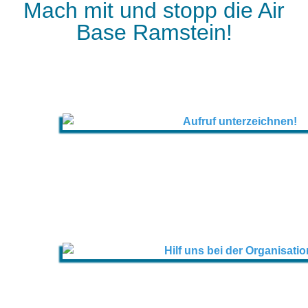
Mach mit und stopp die Air
Base Ramstein!