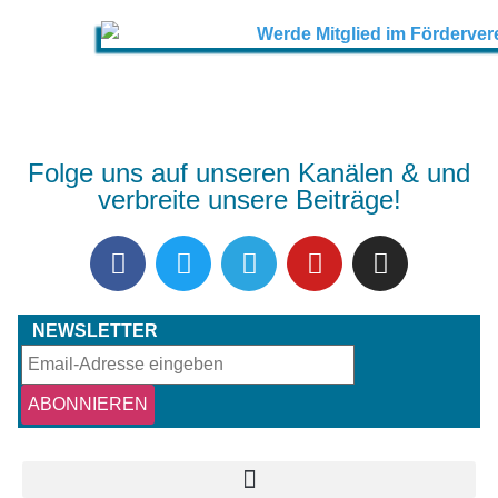
Folge uns auf unseren Kanälen & und
verbreite unsere Beiträge!
NEWSLETTER