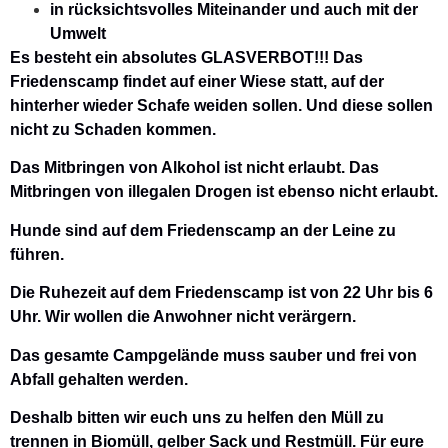
in rücksichtsvolles Miteinander und auch mit der
Umwelt
Es besteht ein
absolutes GLASVERBOT!!!
Das
Friedenscamp findet auf einer Wiese statt, auf der
hinterher wieder Schafe weiden sollen. Und diese sollen
nicht zu Schaden kommen.
Das Mitbringen von Alkohol ist nicht erlaubt. Das
Mitbringen von illegalen Drogen ist ebenso nicht erlaubt.
Hunde sind auf dem Friedenscamp an der Leine zu
führen.
Die Ruhezeit auf dem Friedenscamp ist von 22 Uhr bis 6
Uhr. Wir wollen die Anwohner nicht verärgern.
Das gesamte Campgelände muss sauber und frei von
Abfall gehalten werden.
Deshalb bitten wir euch uns zu helfen den Müll zu
trennen in Biomüll, gelber Sack und Restmüll. Für eure