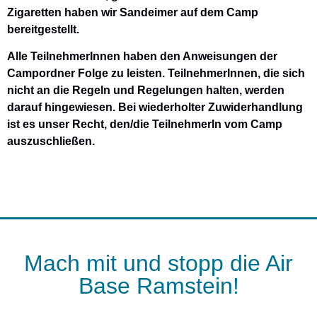
Zigaretten haben wir Sandeimer auf dem Camp
bereitgestellt.
Alle TeilnehmerInnen haben den Anweisungen der
Campordner Folge zu leisten. TeilnehmerInnen, die sich
nicht an die Regeln und Regelungen halten, werden
darauf hingewiesen. Bei wiederholter Zuwiderhandlung
ist es unser Recht, den/die TeilnehmerIn vom Camp
auszuschließen.
Mach mit und stopp die Air
Base Ramstein!