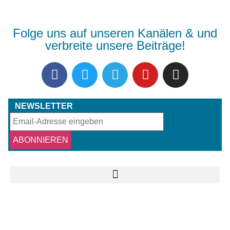
Folge uns auf unseren Kanälen & und
verbreite unsere Beiträge!
NEWSLETTER