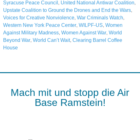
Syracuse Peace Council
,
United National Antiwar Coalition
,
Upstate Coalition to Ground the Drones and End the Wars
,
Voices for Creative Nonviolence
,
War Criminals Watch
,
Western New York Peace Center
,
WILPF-US
,
Women
Against Military Madness
,
Women Against War
,
World
Beyond War
,
World Can’t Wait
,
Clearing Barrel Coffee
House
Mach mit und stopp die Air
Base Ramstein!