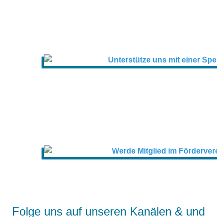
Folge uns auf unseren Kanälen & und