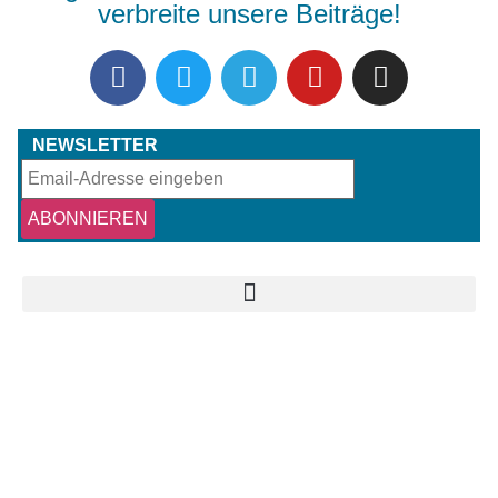
verbreite unsere Beiträge!
NEWSLETTER