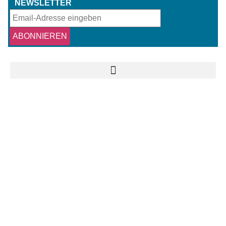
NEWSLETTER