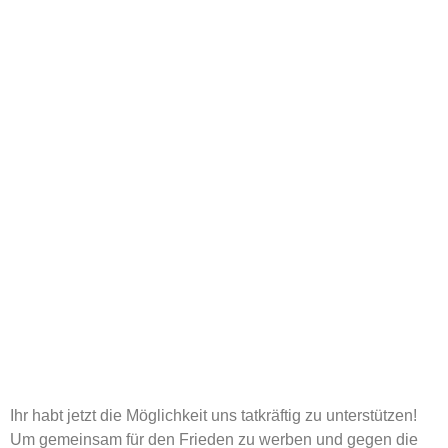
Ihr habt jetzt die Möglichkeit uns tatkräftig zu unterstützen!
Um gemeinsam für den Frieden zu werben und gegen die