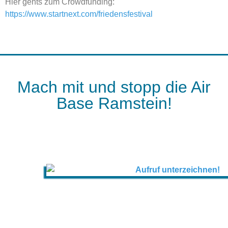
Hier gehts zum Crowdfunding:
https://www.startnext.com/friedensfestival
Mach mit und stopp die Air
Base Ramstein!