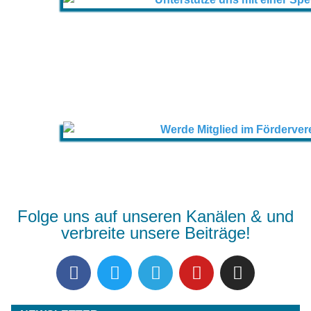
Folge uns auf unseren Kanälen & und
verbreite unsere Beiträge!