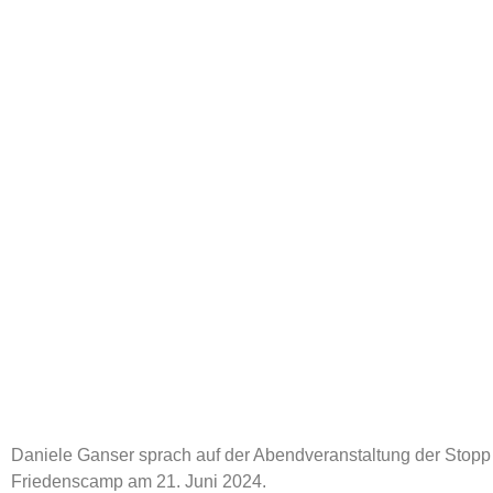
Daniele Ganser sprach auf der Abendveranstaltung der Stop
Friedenscamp am 21. Juni 2024.