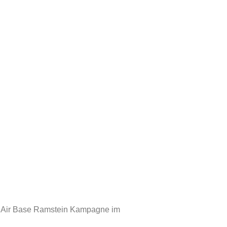
p Air Base Ramstein Kampagne im