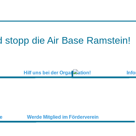
 stopp die Air Base Ramstein!