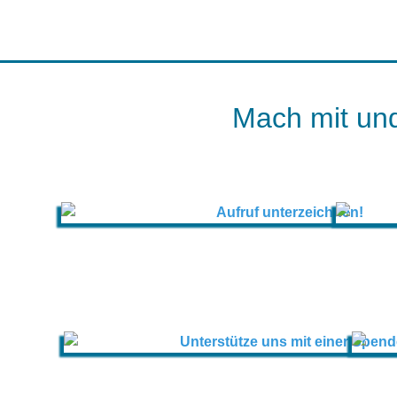
Mach mit und