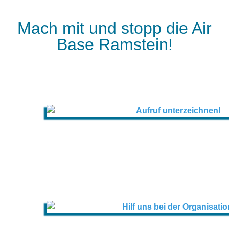
Mach mit und stopp die Air
Base Ramstein!