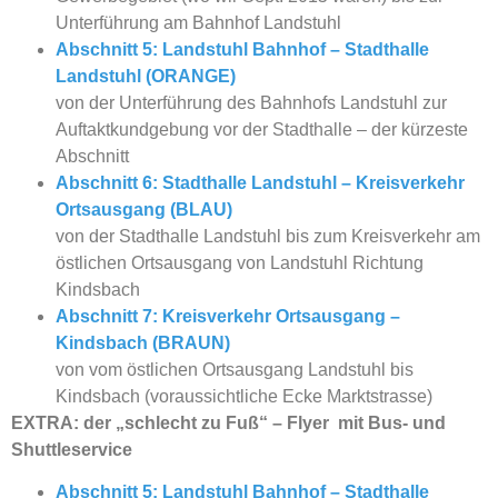
Unterführung am Bahnhof Landstuhl
Abschnitt 5: Landstuhl Bahnhof – Stadthalle
Landstuhl (ORANGE)
von der Unterführung des Bahnhofs Landstuhl zur
Auftaktkundgebung vor der Stadthalle – der kürzeste
Abschnitt
Abschnitt 6: Stadthalle Landstuhl – Kreisverkehr
Ortsausgang (BLAU)
von der Stadthalle Landstuhl bis zum Kreisverkehr am
östlichen Ortsausgang von Landstuhl Richtung
Kindsbach
Abschnitt 7: Kreisverkehr Ortsausgang –
Kindsbach (BRAUN)
von vom östlichen Ortsausgang Landstuhl bis
Kindsbach (voraussichtliche Ecke Marktstrasse)
EXTRA: der „schlecht zu Fuß“ – Flyer mit Bus- und
Shuttleservice
Abschnitt 5: Landstuhl Bahnhof – Stadthalle