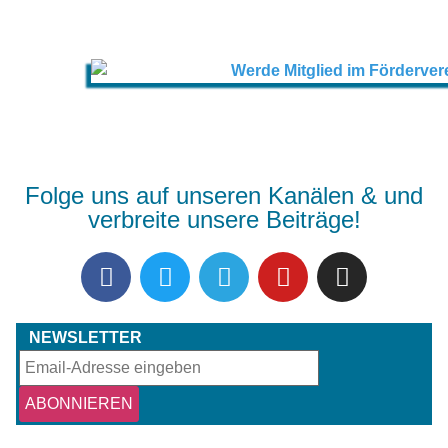
Folge uns auf unseren Kanälen & und
verbreite unsere Beiträge!
NEWSLETTER