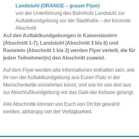
Landstuhl (ORANGE – grauer Flyer)
von der Unterführung des Bahnhofs Landstuhl zur
Auftaktkundgebung vor der Stadthalle – der kürzeste
Abschnitt
Auf den Auftaktkundgebungen in Kaiserslautern
(Abschnitt 1-7), Landstuhl (Abschnitt 3 bis 6) und
Ramstein (Abschnitt 1 bis 2) werden Flyer verteilt, die für
jeden Teilnehmer(in) den Abschnitt zuweist.
Auf dem Flyer werden alle Informationen enthalten sein, wie
ihr von der Auftaktkundgebung aus Euren Platz in der
Menschenkette einnehmen könnt, und wie ihr von dort aus
zur Abschlußkundgebung vor das Gate der Airbase gelangt.
Alle Abschnitte können von Euch von Ort frei gewählt
werden, abhängig von der Verfügbarkeit.