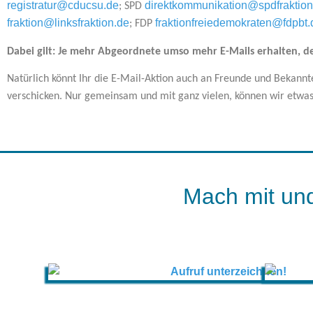
registratur@cducsu.de
direktkommunikation@spdfraktion
; SPD
fraktion@linksfraktion.de
fraktionfreiedemokraten@fdpbt.
; FDP
Dabei gilt: Je mehr Abgeordnete umso mehr E-Mails erhalten, de
Natürlich könnt Ihr die E-Mail-Aktion auch an Freunde und Bekannte
verschicken. Nur gemeinsam und mit ganz vielen, können wir etwa
Mach mit und