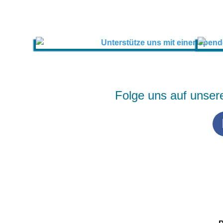
Folge uns auf unser