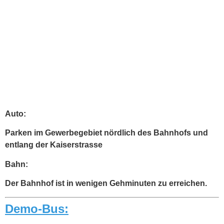
Auto:
Parken im Gewerbegebiet nördlich des Bahnhofs und
entlang der Kaiserstrasse
Bahn:
Der Bahnhof ist in wenigen Gehminuten zu erreichen.
Demo-Bus: