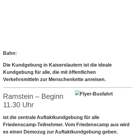
Bahn:
Die Kundgebung in Kaiserslautern ist die ideale
Kundgebung für alle, die mit öffentlichen
Verkehrsmitteln zur Menschenkette anreisen.
Ramstein – Beginn
11.30 Uhr
ist die zentrale Auftaktkundgebung für alle
Friedenscamp-Teilnehmer. Vom Friedenscamp aus wird
es einen Demozug zur Auftaktkundgebung geben.