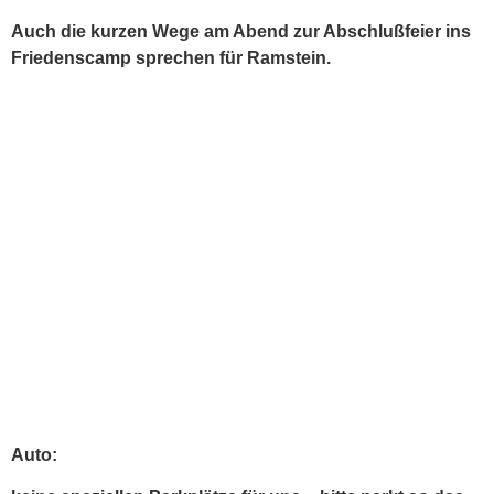
Auch die kurzen Wege am Abend zur Abschlußfeier ins
Friedenscamp sprechen für Ramstein.
Auto: