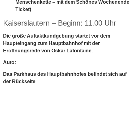
Menschenkette – mit dem Schönes Wochenende
Ticket)
Kaiserslautern – Beginn: 11.00 Uhr
Die große Auftaktkundgebung startet vor dem
Haupteingang zum Hauptbahnhof mit der
Eröffnungsrede von Oskar Lafontaine.
Auto:
Das Parkhaus des Hauptbahnhofes befindet sich auf
der Rückseite