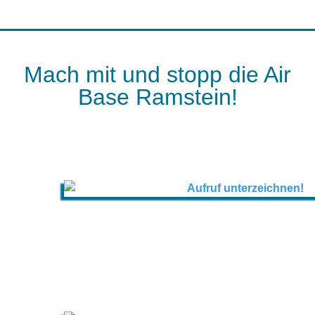
Mach mit und stopp die Air
Base Ramstein!