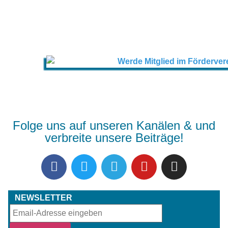
Folge uns auf unseren Kanälen & und
verbreite unsere Beiträge!
NEWSLETTER