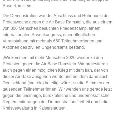
Base Ramstein.
Die Demonstration war der Abschluss und Höhepunkt der
Protestwoche gegen die Air Base Ramstein, die aus einem
von 800 Menschen besuchten Friedenscamp, einem
internationalen Basenkongress, einer öffentlichen
Veranstaltung mit mehr als 650 Teilnehmer*innen und
Aktionen des zivilen Ungehorsams bestand.
„Wir kommen mit mehr Menschen 2020 wieder zu den
Protesten gegen die Air Base Ramstein. Wir protestieren
auch gegen einen möglichen Krieg mit dem Iran, der von
dieser Air Base ausgehen würde und bei dem dann auch
Deutschland (indirekt) beteiligt wäre“, so die Stimmen der
tausenden Teilnehmer*innen. Wir wenden uns gerade jetzt
gegen die unsinnige, bürokratische und undemokratische
Reglementierungen der Demonstrationsfreiheit durch die
Kreisverwaltung in Kaiserslautern.