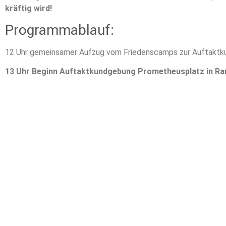
kräftig wird!
Programmablauf:
12 Uhr gemeinsamer Aufzug vom Friedenscamps zur Auftaktk
13 Uhr Beginn Auftaktkundgebung Prometheusplatz in R