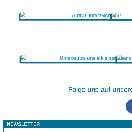
Folge uns auf unser
NEWSLETTER