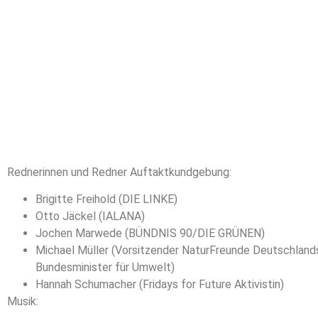
Rednerinnen und Redner Auftaktkundgebung:
Brigitte Freihold (DIE LINKE)
Otto Jäckel (IALANA)
Jochen Marwede (BÜNDNIS 90/DIE GRÜNEN)
Michael Müller (Vorsitzender NaturFreunde Deutschlan
Bundesminister für Umwelt)
Hannah Schumacher (Fridays for Future Aktivistin)
Musik: