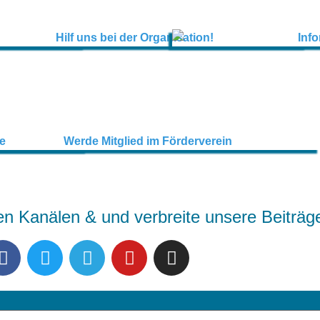
en Kanälen & und verbreite unsere Beiträg