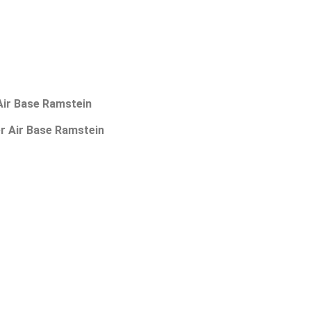
Air Base Ramstein
r Air Base Ramstein