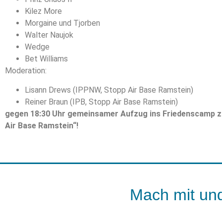
Kilez More
Morgaine und Tjorben
Walter Naujok
Wedge
Bet Williams
Moderation:
Lisann Drews (IPPNW, Stopp Air Base Ramstein)
Reiner Braun (IPB, Stopp Air Base Ramstein)
gegen 18:30 Uhr gemeinsamer Aufzug ins Friedenscamp zu
Air Base Ramstein“!
Mach mit und