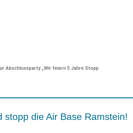
r Abschlussparty „Wir feiern 5 Jahre Stopp
 stopp die Air Base Ramstein!