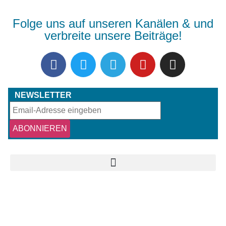
Folge uns auf unseren Kanälen & und
verbreite unsere Beiträge!
NEWSLETTER