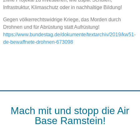
Infrastruktur, Klimaschutz oder in nachhaltige Bildung!
Gegen völkerrechtswidrige Kriege, das Morden durch
Drohnen und für Abrüstung statt Aufrüstung!
https://www.bundestag.de/dokumente/textarchiv/2019/kw51-
de-bewaffnete-drohnen-673098
Mach mit und stopp die Air
Base Ramstein!