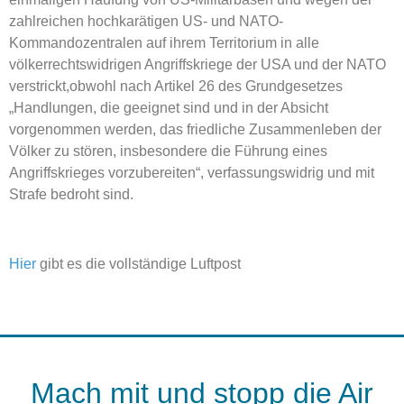
zahlreichen hochkarätigen US- und NATO-
Kommandozentralen auf ihrem Territorium in alle
völkerrechtswidrigen Angriffskriege der USA und der NATO
verstrickt,
obwohl nach Artikel 26 des Grundgesetzes
„Handlungen, die geeignet sind und in der Absicht
vorgenommen werden, das friedliche Zusammenleben der
Völker zu stören, insbesondere die Führung eines
Angriffskrieges vorzubereiten“, verfassungswidrig und mit
Strafe bedroht sind.
Hier
gibt es die vollständige Luftpost
Mach mit und stopp die Air