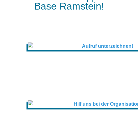
Base Ramstein!