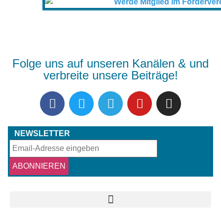
Folge uns auf unseren Kanälen & und
verbreite unsere Beiträge!
NEWSLETTER