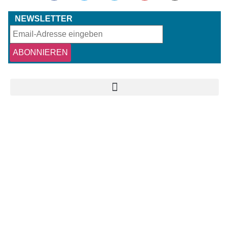
NEWSLETTER