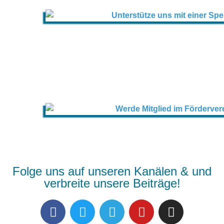
Folge uns auf unseren Kanälen & und
verbreite unsere Beiträge!