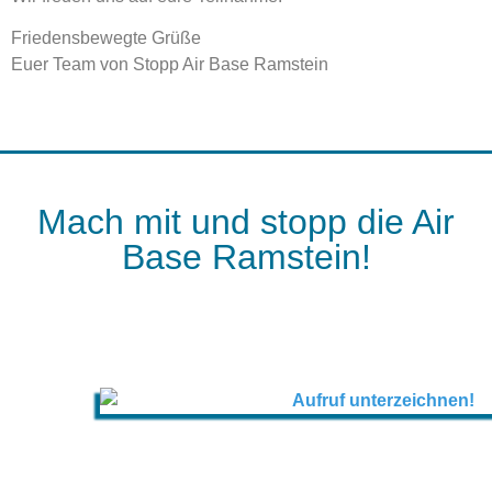
Friedensbewegte Grüße
Euer Team von Stopp Air Base Ramstein
Mach mit und stopp die Air
Base Ramstein!