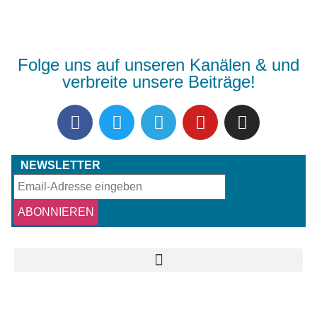
Folge uns auf unseren Kanälen & und
verbreite unsere Beiträge!
NEWSLETTER