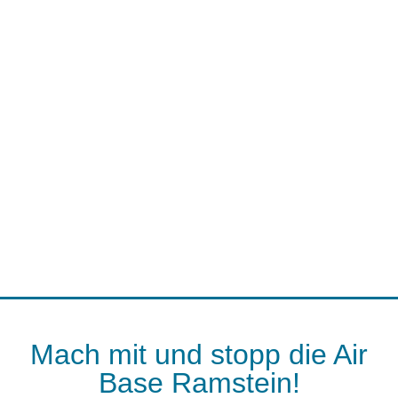
Mach mit und stopp die Air
Base Ramstein!