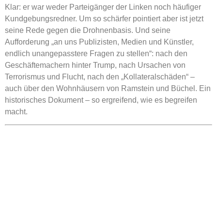
Klar: er war weder Parteigänger der Linken noch häufiger
Kundgebungsredner. Um so schärfer pointiert aber ist jetzt
seine Rede gegen die Drohnenbasis. Und seine
Aufforderung „an uns Publizisten, Medien und Künstler,
endlich unangepasstere Fragen zu stellen“: nach den
Geschäftemachern hinter Trump, nach Ursachen von
Terrorismus und Flucht, nach den „Kollateralschäden“ –
auch über den Wohnhäusern von Ramstein und Büchel. Ein
historisches Dokument – so ergreifend, wie es begreifen
macht.