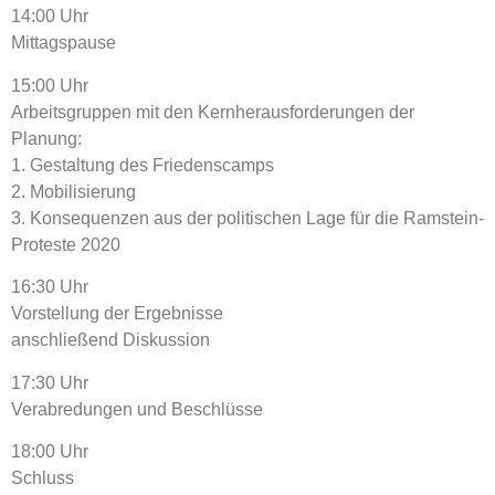
14:00 Uhr
Mittagspause
15:00 Uhr
Arbeitsgruppen mit den Kernherausforderungen der
Planung:
1. Gestaltung des Friedenscamps
2. Mobilisierung
3. Konsequenzen aus der politischen Lage für die Ramstein-
Proteste 2020
16:30 Uhr
Vorstellung der Ergebnisse
anschließend Diskussion
17:30 Uhr
Verabredungen und Beschlüsse
18:00 Uhr
Schluss