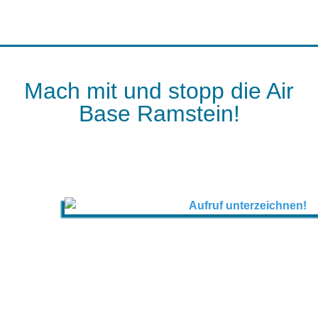
Mach mit und stopp die Air
Base Ramstein!