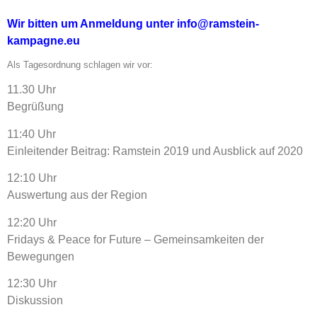
Wir bitten um Anmeldung unter info@ramstein-
kampagne.eu
Als Tagesordnung schlagen wir vor:
11.30 Uhr
Begrüßung
11:40 Uhr
Einleitender Beitrag: Ramstein 2019 und Ausblick auf 2020
12:10 Uhr
Auswertung aus der Region
12:20 Uhr
Fridays & Peace for Future – Gemeinsamkeiten der
Bewegungen
12:30 Uhr
Diskussion