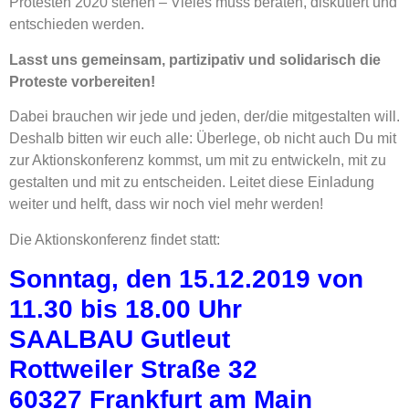
Protesten 2020 stehen – Vieles muss beraten, diskutiert und
entschieden werden.
Lasst uns gemeinsam, partizipativ und solidarisch die
Proteste vorbereiten!
Dabei brauchen wir jede und jeden, der/die mitgestalten will.
Deshalb bitten wir euch alle: Überlege, ob nicht auch Du mit
zur Aktionskonferenz kommst, um mit zu entwickeln, mit zu
gestalten und mit zu entscheiden. Leitet diese Einladung
weiter und helft, dass wir noch viel mehr werden!
Die Aktionskonferenz findet statt:
Sonntag, den 15.12.2019 von
11.30 bis 18.00 Uhr
SAALBAU Gutleut
Rottweiler Straße 32
60327 Frankfurt am Main