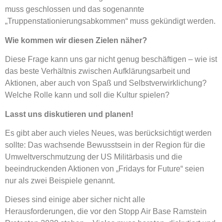
muss geschlossen und das sogenannte
„Truppenstationierungsabkommen“ muss gekündigt werden.
Wie kommen wir diesen Zielen näher?
Diese Frage kann uns gar nicht genug beschäftigen – wie ist
das beste Verhältnis zwischen Aufklärungsarbeit und
Aktionen, aber auch von Spaß und Selbstverwirklichung?
Welche Rolle kann und soll die Kultur spielen?
Lasst uns diskutieren und planen!
Es gibt aber auch vieles Neues, was berücksichtigt werden
sollte: Das wachsende Bewusstsein in der Region für die
Umweltverschmutzung der US Militärbasis und die
beeindruckenden Aktionen von „Fridays for Future“ seien
nur als zwei Beispiele genannt.
Dieses sind einige aber sicher nicht alle
Herausforderungen, die vor den Stopp Air Base Ramstein