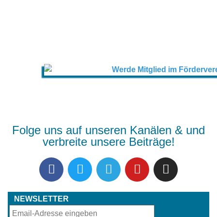
Folge uns auf unseren Kanälen & und
verbreite unsere Beiträge!
NEWSLETTER