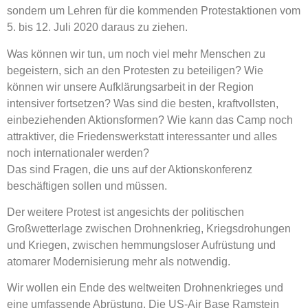
sondern um Lehren für die kommenden Protestaktionen vom
5. bis 12. Juli 2020 daraus zu ziehen.
Was können wir tun, um noch viel mehr Menschen zu
begeistern, sich an den Protesten zu beteiligen? Wie
können wir unsere Aufklärungsarbeit in der Region
intensiver fortsetzen? Was sind die besten, kraftvollsten,
einbeziehenden Aktionsformen? Wie kann das Camp noch
attraktiver, die Friedenswerkstatt interessanter und alles
noch internationaler werden?
Das sind Fragen, die uns auf der Aktionskonferenz
beschäftigen sollen und müssen.
Der weitere Protest ist angesichts der politischen
Großwetterlage zwischen Drohnenkrieg, Kriegsdrohungen
und Kriegen, zwischen hemmungsloser Aufrüstung und
atomarer Modernisierung mehr als notwendig.
Wir wollen ein Ende des weltweiten Drohnenkrieges und
eine umfassende Abrüstung. Die US-Air Base Ramstein