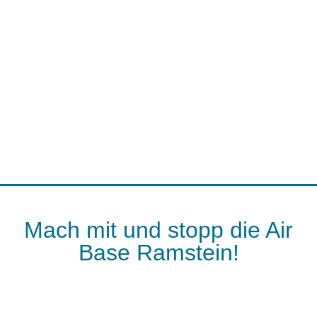
Mach mit und stopp die Air
Base Ramstein!