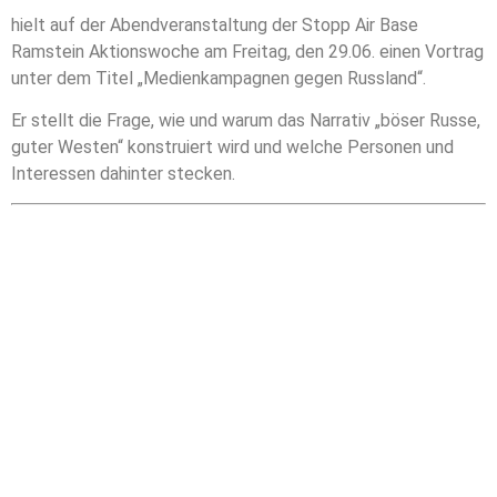
hielt auf der Abendveranstaltung der Stopp Air Base
Ramstein Aktionswoche am Freitag, den 29.06. einen Vortrag
unter dem Titel „Medienkampagnen gegen Russland“.
Er stellt die Frage, wie und warum das Narrativ „böser Russe,
guter Westen“ konstruiert wird und welche Personen und
Interessen dahinter stecken.