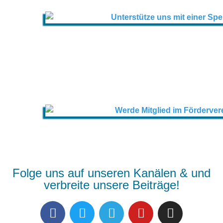
Folge uns auf unseren Kanälen & und
verbreite unsere Beiträge!