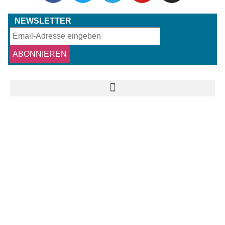
NEWSLETTER