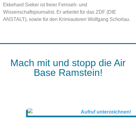
Ekkehard Sieker ist freier Fernseh- und
Wissenschaftsjournalist. Er arbeitet für das ZDF (DIE
ANSTALT), sowie für den Krimiautoren Wolfgang Schorlau.
Mach mit und stopp die Air
Base Ramstein!