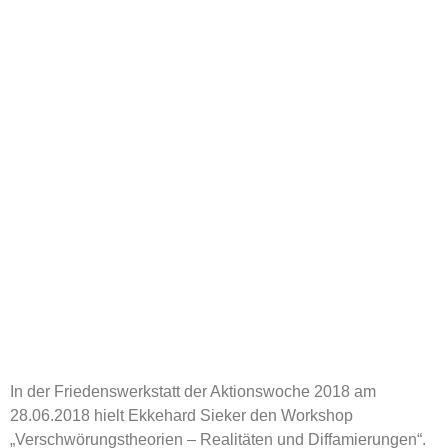
In der Friedenswerkstatt der Aktionswoche 2018 am
28.06.2018 hielt Ekkehard Sieker den Workshop
„Verschwörungstheorien – Realitäten und Diffamierungen“.