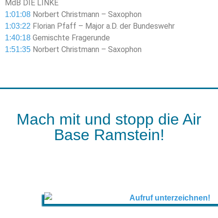
MdB DIE LINKE
Norbert Christmann – Saxophon
1:01:08
Florian Pfaff – Major a.D. der Bundeswehr
1:03:22
Gemischte Fragerunde
1:40:18
Norbert Christmann – Saxophon
1:51:35
Mach mit und stopp die Air
Base Ramstein!