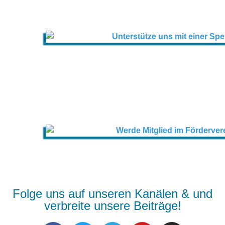
Folge uns auf unseren Kanälen & und
verbreite unsere Beiträge!