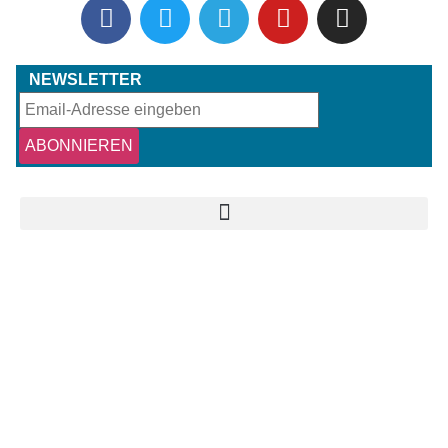
NEWSLETTER