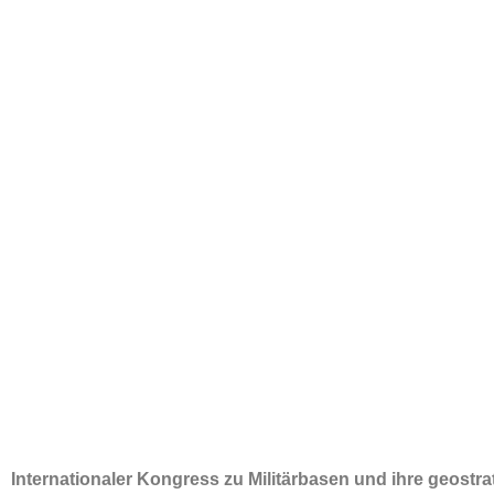
Internationaler Kongress zu Militärbasen und ihre geostr