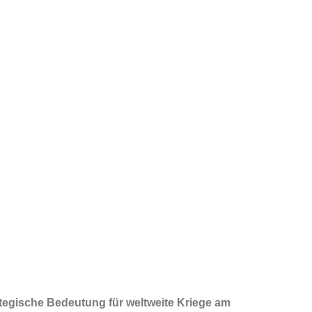
ategische Bedeutung für weltweite Kriege am