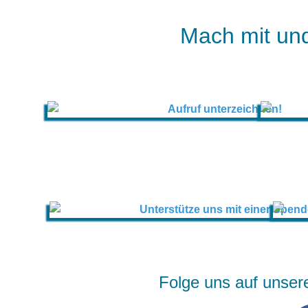
Mach mit und
Folge uns auf unser