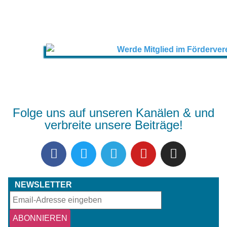
Folge uns auf unseren Kanälen & und
verbreite unsere Beiträge!
NEWSLETTER