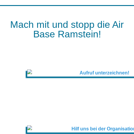
Mach mit und stopp die Air
Base Ramstein!