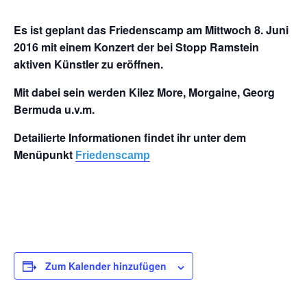
Es ist geplant das Friedenscamp am Mittwoch 8. Juni
2016 mit einem Konzert der bei Stopp Ramstein
aktiven Künstler zu eröffnen.
Mit dabei sein werden Kilez More, Morgaine, Georg
Bermuda u.v.m.
Detailierte Informationen findet ihr unter dem
Menüpunkt
Friedenscamp
Zum Kalender hinzufügen