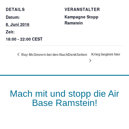
DETAILS
VERANSTALTER
Kampagne Stopp
Datum:
Ramstein
8. Juni 2016
Zeit:
18:00 - 22:00
CEST
Krieg beginnt hier
Ray McGovern bei den NachDenkSeiten
Mach mit und stopp die Air
Base Ramstein!