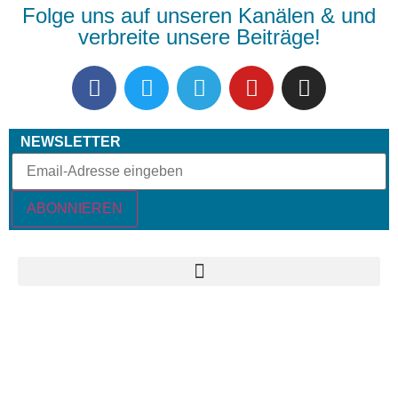
Folge uns auf unseren Kanälen & und
verbreite unsere Beiträge!
NEWSLETTER