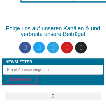
Folge uns auf unseren Kanälen & und
verbreite unsere Beiträge!
NEWSLETTER