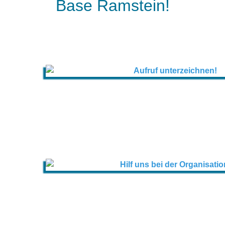
Base Ramstein!