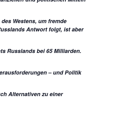
g des Westens, um fremde
usslands Antwort folgt, ist aber
ats Russlands bei 65 Milliarden.
Herausforderungen – und Politik
ch Alternativen zu einer