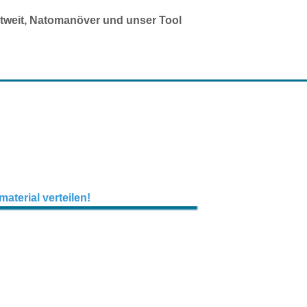
ltweit, Natomanöver und unser Tool