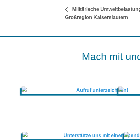
Militärische Umweltbelastun
Großregion Kaiserslautern
Mach mit und