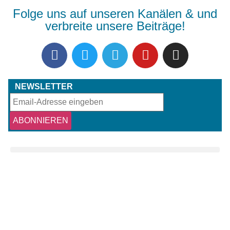
Folge uns auf unseren Kanälen & und
verbreite unsere Beiträge!
NEWSLETTER