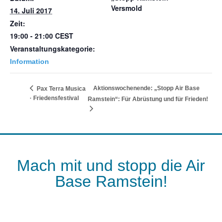
Versmold
14. Juli 2017
Zeit:
19:00 - 21:00
CEST
Veranstaltungskategorie:
Information
Aktionswochenende: „Stopp Air Base
Pax Terra Musica
· Friedensfestival
Ramstein“: Für Abrüstung und für Frieden!
Mach mit und stopp die Air
Base Ramstein!