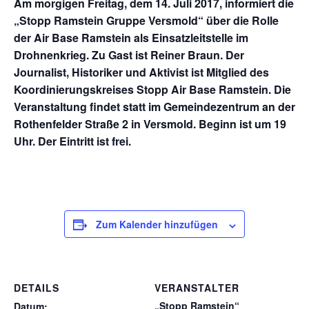
Am morgigen Freitag, dem 14. Juli 2017, informiert die
„Stopp Ramstein Gruppe Versmold“ über die Rolle
der Air Base Ramstein als Einsatzleitstelle im
Drohnenkrieg. Zu Gast ist Reiner Braun. Der
Journalist, Historiker und Aktivist ist Mitglied des
Koordinierungskreises Stopp Air Base Ramstein. Die
Veranstaltung findet statt im Gemeindezentrum an der
Rothenfelder Straße 2 in Versmold. Beginn ist um 19
Uhr. Der Eintritt ist frei.
Zum Kalender hinzufügen
DETAILS
VERANSTALTER
„Stopp Ramstein“
Datum: