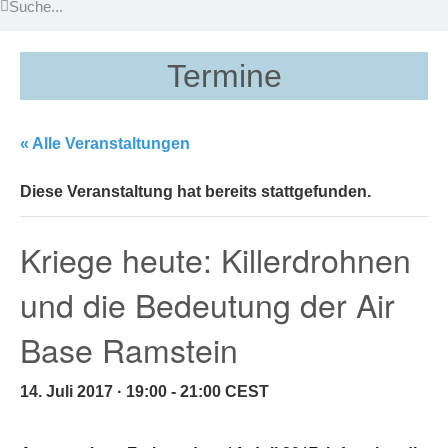
Termine
« Alle Veranstaltungen
Diese Veranstaltung hat bereits stattgefunden.
Kriege heute: Killerdrohnen
und die Bedeutung der Air
Base Ramstein
14. Juli 2017 · 19:00
-
21:00
CEST